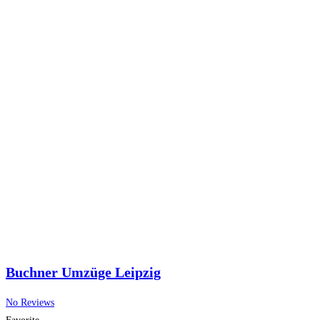
Buchner Umzüge Leipzig
No Reviews