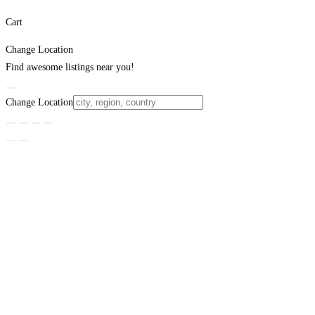
Cart
Change Location
Find awesome listings near you!
Change Location