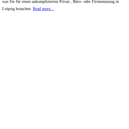
was Sie für einen unkomplizierten Privat-, Büro- oder Firmenumzug in
Leipzig brauchen.
Read more...