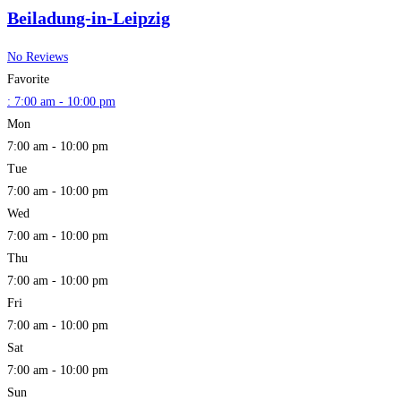
Beiladung-in-Leipzig
No Reviews
Favorite
:
7:00 am - 10:00 pm
Mon
7:00 am - 10:00 pm
Tue
7:00 am - 10:00 pm
Wed
7:00 am - 10:00 pm
Thu
7:00 am - 10:00 pm
Fri
7:00 am - 10:00 pm
Sat
7:00 am - 10:00 pm
Sun