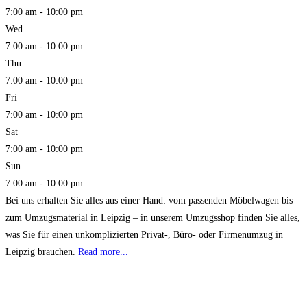
7:00 am - 10:00 pm
Wed
7:00 am - 10:00 pm
Thu
7:00 am - 10:00 pm
Fri
7:00 am - 10:00 pm
Sat
7:00 am - 10:00 pm
Sun
7:00 am - 10:00 pm
Bei uns erhalten Sie alles aus einer Hand: vom passenden Möbelwagen bis
zum Umzugsmaterial in Leipzig – in unserem Umzugsshop finden Sie alles,
was Sie für einen unkomplizierten Privat-, Büro- oder Firmenumzug in
Leipzig brauchen.
Read more...