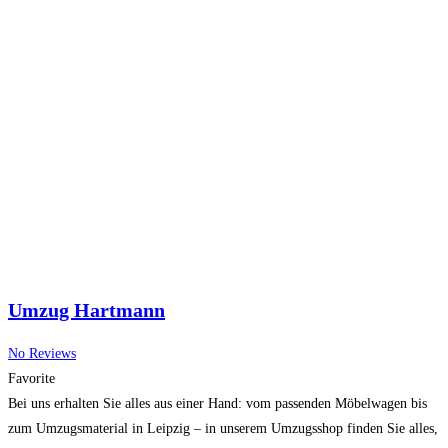
Umzug Hartmann
No Reviews
Favorite
Bei uns erhalten Sie alles aus einer Hand: vom passenden Möbelwagen bis
zum Umzugsmaterial in Leipzig – in unserem Umzugsshop finden Sie alles,