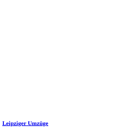
Leipziger Umzüge