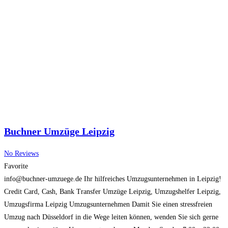
Buchner Umzüge Leipzig
No Reviews
Favorite
info@buchner-umzuege.de Ihr hilfreiches Umzugsunternehmen in Leipzig!
Credit Card, Cash, Bank Transfer Umzüge Leipzig, Umzugshelfer Leipzig,
Umzugsfirma Leipzig Umzugsunternehmen Damit Sie einen stressfreien
Umzug nach Düsseldorf in die Wege leiten können, wenden Sie sich gerne