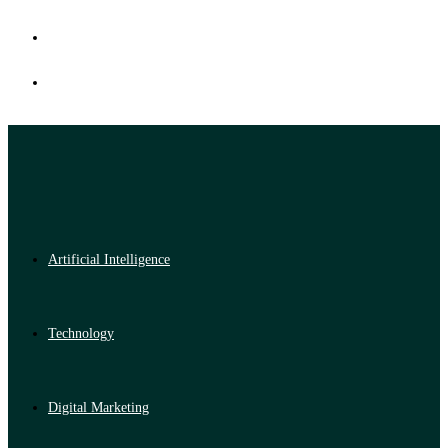
Artificial Intelligence
Technology
Digital Marketing