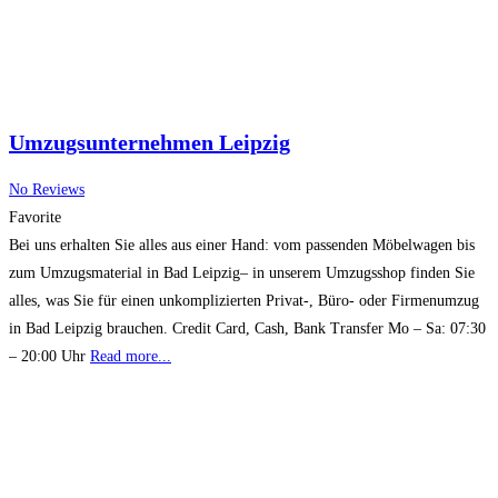
Umzugsunternehmen Leipzig
No Reviews
Favorite
Bei uns erhalten Sie alles aus einer Hand: vom passenden Möbelwagen bis
zum Umzugsmaterial in Bad Leipzig– in unserem Umzugsshop finden Sie
alles, was Sie für einen unkomplizierten Privat-, Büro- oder Firmenumzug
in Bad Leipzig brauchen. Credit Card, Cash, Bank Transfer Mo – Sa: 07:30
– 20:00 Uhr
Read more...