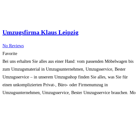
Umzugsfirma Klaus Leipzig
No Reviews
Favorite
Bei uns erhalten Sie alles aus einer Hand: vom passenden Möbelwagen bis
zum Umzugsmaterial in Umzugsunternehmen, Umzugsservice, Bester
Umzugsservice – in unserem Umzugsshop finden Sie alles, was Sie für
einen unkomplizierten Privat-, Büro- oder Firmenumzug in
Umzugsunternehmen, Umzugsservice, Bester Umzugsservice brauchen. Mo
– Sa: 07:30 – 16:00
Read more...