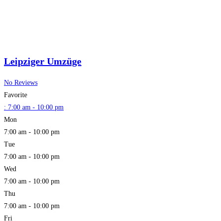
Leipziger Umzüge
No Reviews
Favorite
:
7:00 am - 10:00 pm
Mon
7:00 am - 10:00 pm
Tue
7:00 am - 10:00 pm
Wed
7:00 am - 10:00 pm
Thu
7:00 am - 10:00 pm
Fri