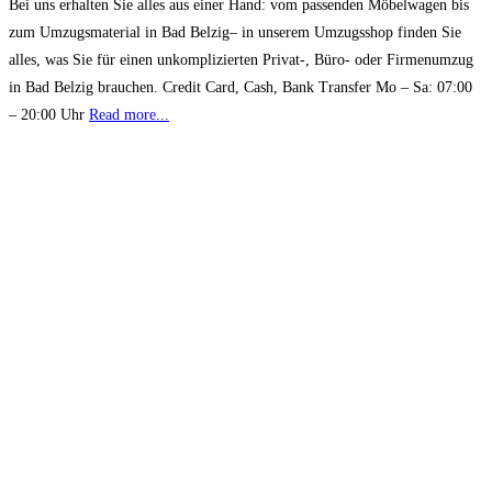
Bei uns erhalten Sie alles aus einer Hand: vom passenden Möbelwagen bis
zum Umzugsmaterial in Bad Belzig– in unserem Umzugsshop finden Sie
alles, was Sie für einen unkomplizierten Privat-, Büro- oder Firmenumzug
in Bad Belzig brauchen. Credit Card, Cash, Bank Transfer Mo – Sa: 07:00
– 20:00 Uhr
Read more...