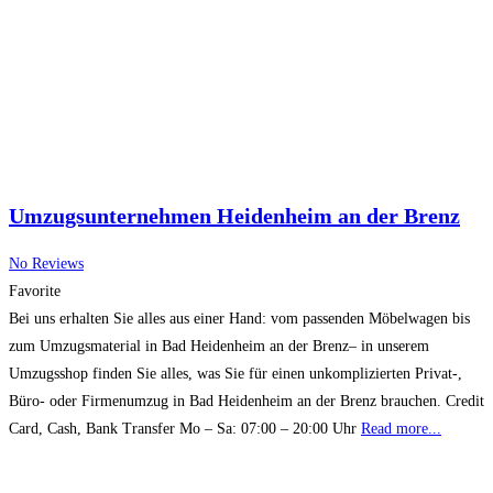
Umzugsunternehmen Heidenheim an der Brenz
No Reviews
Favorite
Bei uns erhalten Sie alles aus einer Hand: vom passenden Möbelwagen bis
zum Umzugsmaterial in Bad Heidenheim an der Brenz– in unserem
Umzugsshop finden Sie alles, was Sie für einen unkomplizierten Privat-,
Büro- oder Firmenumzug in Bad Heidenheim an der Brenz brauchen. Credit
Card, Cash, Bank Transfer Mo – Sa: 07:00 – 20:00 Uhr
Read more...