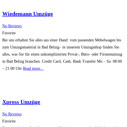
Wiedemann Umzüge
No Reviews
Favorite
Bei uns erhalten Sie alles aus einer Hand: vom passenden Möbelwagen bis
zum Umzugsmaterial in Bad Belzig– in unserem Umzugsshop finden Sie
alles, was Sie für einen unkomplizierten Privat-, Büro- oder Firmenumzug
in Bad Belzig brauchen. Credit Card, Cash, Bank Transfer Mo – Sa: 08:00
– 21:00 Uhr
Read more...
Xpress Umzüge
No Reviews
Favorite