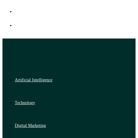
Artificial Intelligence
Technology
Digital Marketing