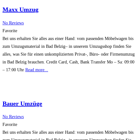
Maxx Umzug
No Reviews
Favorite
Bei uns erhalten Sie alles aus einer Hand: vom passenden Möbelwagen bis
zum Umzugsmaterial in Bad Belzig– in unserem Umzugsshop finden Sie
alles, was Sie für einen unkomplizierten Privat-, Büro- oder Firmenumzug
in Bad Belzig brauchen. Credit Card, Cash, Bank Transfer Mo – Sa: 09:00
– 17:00 Uhr
Read more...
Bauer Umzüge
No Reviews
Favorite
Bei uns erhalten Sie alles aus einer Hand: vom passenden Möbelwagen bis