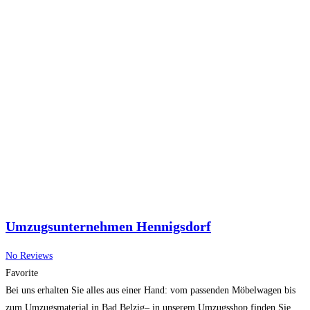
Umzugsunternehmen Hennigsdorf
No Reviews
Favorite
Bei uns erhalten Sie alles aus einer Hand: vom passenden Möbelwagen bis
zum Umzugsmaterial in Bad Belzig– in unserem Umzugsshop finden Sie