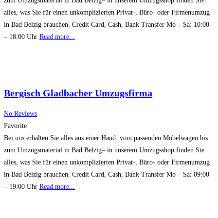
zum Umzugsmaterial in Bad Belzig– in unserem Umzugsshop finden Sie
alles, was Sie für einen unkomplizierten Privat-, Büro- oder Firmenumzug
in Bad Belzig brauchen. Credit Card, Cash, Bank Transfer Mo – Sa: 10:00
– 18:00 Uhr
Read more...
Bergisch Gladbacher Umzugsfirma
No Reviews
Favorite
Bei uns erhalten Sie alles aus einer Hand: vom passenden Möbelwagen bis
zum Umzugsmaterial in Bad Belzig– in unserem Umzugsshop finden Sie
alles, was Sie für einen unkomplizierten Privat-, Büro- oder Firmenumzug
in Bad Belzig brauchen. Credit Card, Cash, Bank Transfer Mo – Sa: 09:00
– 19:00 Uhr
Read more...