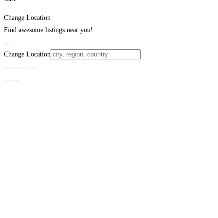
Change Location
Find awesome listings near you!
Change Location