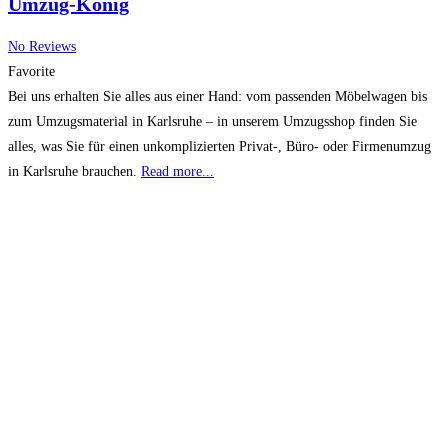
Umzug-König
No Reviews
Favorite
Bei uns erhalten Sie alles aus einer Hand: vom passenden Möbelwagen bis
zum Umzugsmaterial in Karlsruhe – in unserem Umzugsshop finden Sie
alles, was Sie für einen unkomplizierten Privat-, Büro- oder Firmenumzug
in Karlsruhe brauchen.
Read more...