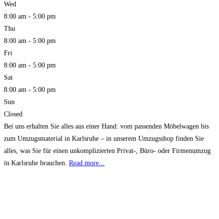
Wed
8:00 am - 5:00 pm
Thu
8:00 am - 5:00 pm
Fri
8:00 am - 5:00 pm
Sat
8:00 am - 5:00 pm
Sun
Closed
Bei uns erhalten Sie alles aus einer Hand: vom passenden Möbelwagen bis
zum Umzugsmaterial in Karlsruhe – in unserem Umzugsshop finden Sie
alles, was Sie für einen unkomplizierten Privat-, Büro- oder Firmenumzug
in Karlsruhe brauchen.
Read more...