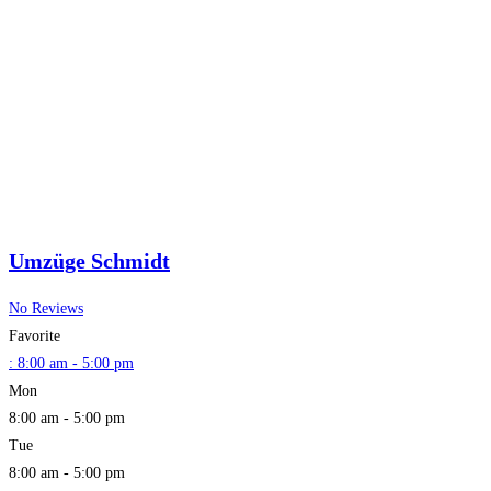
Umzüge Schmidt
No Reviews
Favorite
:
8:00 am - 5:00 pm
Mon
8:00 am - 5:00 pm
Tue
8:00 am - 5:00 pm