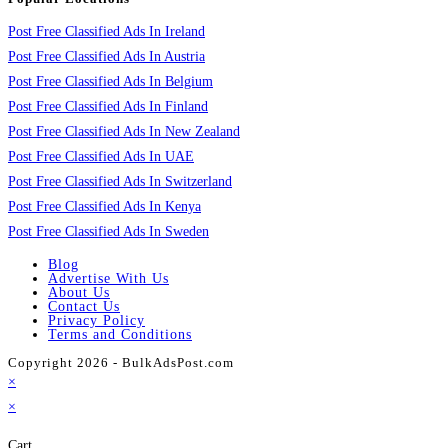
Post Free Classified Ads In Ireland
Post Free Classified Ads In Austria
Post Free Classified Ads In Belgium
Post Free Classified Ads In Finland
Post Free Classified Ads In New Zealand
Post Free Classified Ads In UAE
Post Free Classified Ads In Switzerland
Post Free Classified Ads In Kenya
Post Free Classified Ads In Sweden
Blog
Advertise With Us
About Us
Contact Us
Privacy Policy
Terms and Conditions
Copyright 2026 - BulkAdsPost.com
×
×
Cart