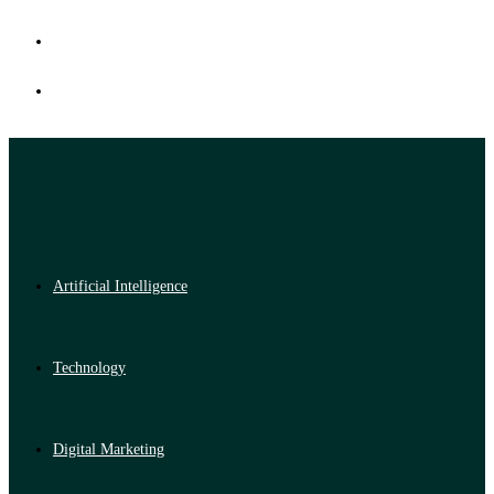
Artificial Intelligence
Technology
Digital Marketing