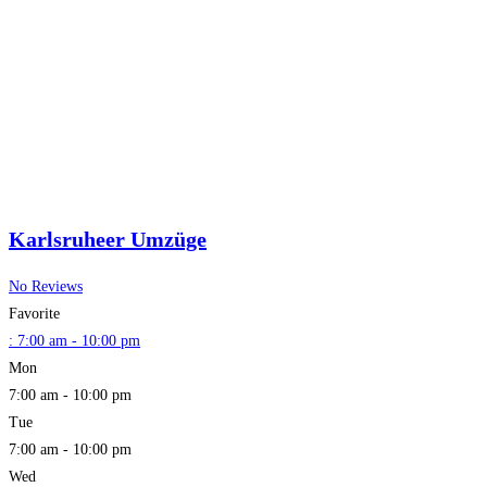
Karlsruheer Umzüge
No Reviews
Favorite
:
7:00 am - 10:00 pm
Mon
7:00 am - 10:00 pm
Tue
7:00 am - 10:00 pm
Wed