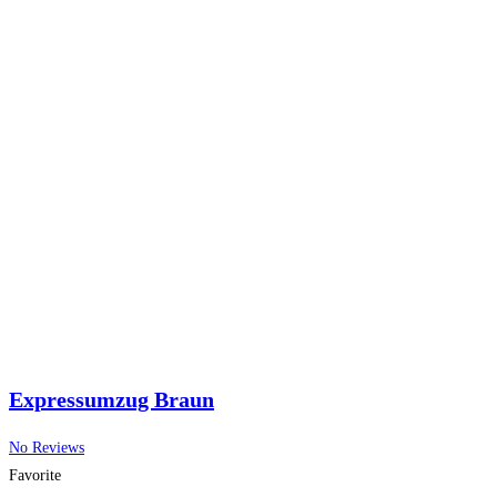
Expressumzug Braun
No Reviews
Favorite