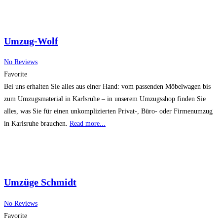
Umzug-Wolf
No Reviews
Favorite
Bei uns erhalten Sie alles aus einer Hand: vom passenden Möbelwagen bis
zum Umzugsmaterial in Karlsruhe – in unserem Umzugsshop finden Sie
alles, was Sie für einen unkomplizierten Privat-, Büro- oder Firmenumzug
in Karlsruhe brauchen.
Read more...
Umzüge Schmidt
No Reviews
Favorite