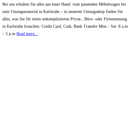
Bei uns erhalten Sie alles aus einer Hand: vom passenden Möbelwagen bis
zum Umzugsmaterial in Karlsruhe – in unserem Umzugsshop finden Sie
alles, was Sie für einen unkomplizierten Privat-, Büro- oder Firmenumzug
in Karlsruhe brauchen. Credit Card, Cash, Bank Transfer Mon – Sat: 8 a.m.
– 5 p.m
Read more...